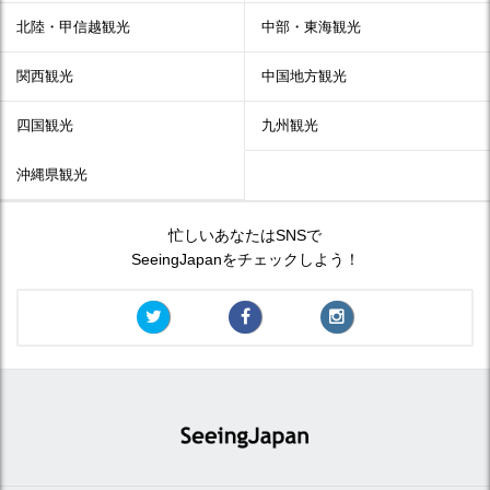
北陸・甲信越観光
中部・東海観光
関西観光
中国地方観光
四国観光
九州観光
沖縄県観光
忙しいあなたはSNSで
SeeingJapanをチェックしよう！