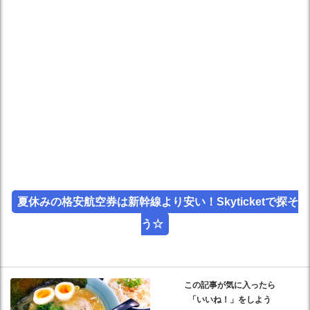
夏休みの格安航空券は新幹線より安い！Skyticketで探そ
う☆
この記事が気に入ったら
「いいね！」をしよう