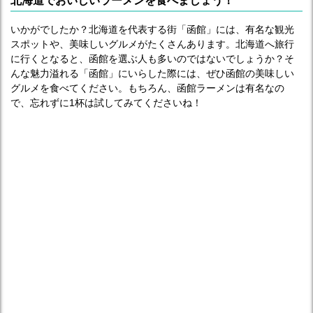
北海道でおいしいラーメンを食べましょう！
いかがでしたか？北海道を代表する街「函館」には、有名な観光
スポットや、美味しいグルメがたくさんあります。北海道へ旅行
に行くとなると、函館を選ぶ人も多いのではないでしょうか？そ
んな魅力溢れる「函館」にいらした際には、ぜひ函館の美味しい
グルメを食べてください。もちろん、函館ラーメンは有名なの
で、忘れずに1杯は試してみてくださいね！