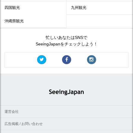
四国観光
九州観光
沖縄県観光
忙しいあなたはSNSで
SeeingJapanをチェックしよう！
運営会社
広告掲載 / お問い合わせ