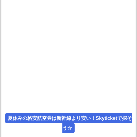
夏休みの格安航空券は新幹線より安い！Skyticketで探そ
う☆