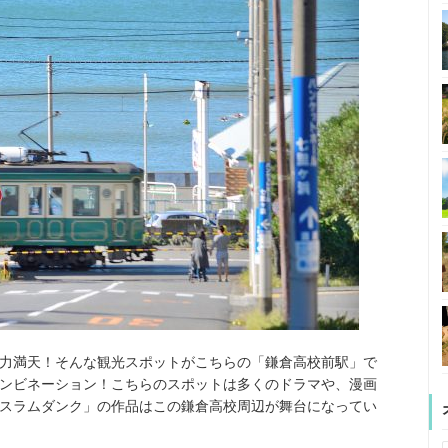
力満天！そんな観光スポットがこちらの「鎌倉高校前駅」で
ンビネーション！こちらのスポットは多くのドラマや、漫画
スラムダンク」の作品はこの鎌倉高校周辺が舞台になってい