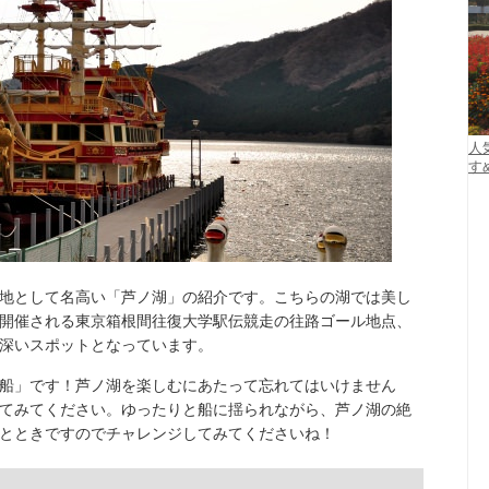
人
す
地として名高い「芦ノ湖」の紹介です。こちらの湖では美し
開催される東京箱根間往復大学駅伝競走の往路ゴール地点、
深いスポットとなっています。
船」です！芦ノ湖を楽しむにあたって忘れてはいけません
てみてください。ゆったりと船に揺られながら、芦ノ湖の絶
とときですのでチャレンジしてみてくださいね！