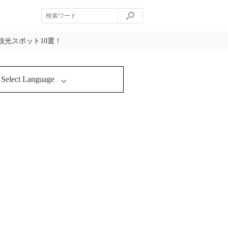
光スポット10選！
Select Language