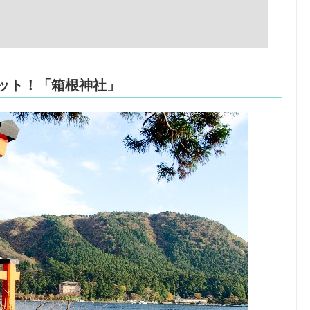
ポット！「箱根神社」