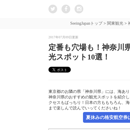
SeeingJapanトップ
>
関東観光
>
2017年07月09日更新
定番も穴場も！神奈川
光スポット10選！
東京都のお隣の県「神奈川県」には、海あり
神奈川県のおすすめの観光スポットを紹介し
クセスもばっちり！日本の方ももちろん、海
まで楽しんで読んでいってくださいね！
夏休みの格安航空券は新