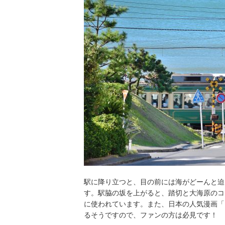
駅に降り立つと、目の前には海がどーんと迫
す。駅脇の坂を上がると、踏切と大海原のコ
に使われています。また、日本の人気漫画「
るそうですので、ファンの方は必見です！