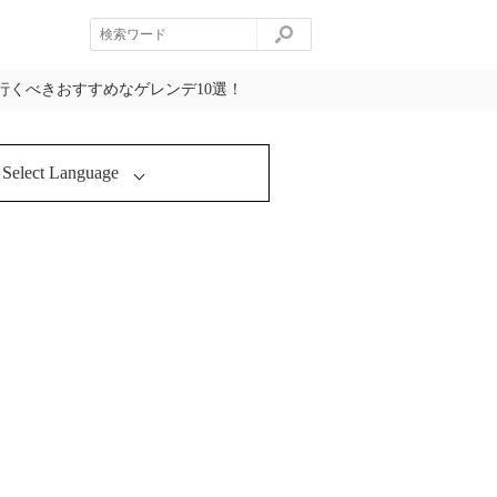
行くべきおすすめなゲレンデ10選！
Select Language