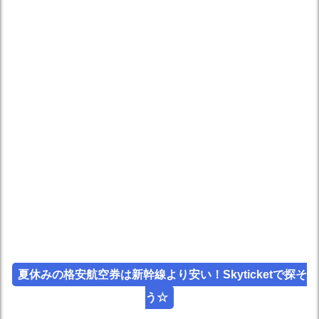
夏休みの格安航空券は新幹線より安い！Skyticketで探そ
う☆