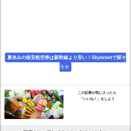
夏休みの格安航空券は新幹線より安い！Skyticketで探そ
う☆
この記事が気に入ったら
「いいね！」をしよう