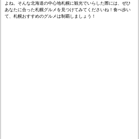
よね。そんな北海道の中心地札幌に観光でいらした際には、ぜひ
あなたに合った札幌グルメを見つけてみてくださいね！食べ歩い
て、札幌おすすめのグルメは制覇しましょう！