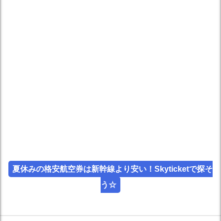
夏休みの格安航空券は新幹線より安い！Skyticketで探そ
う☆