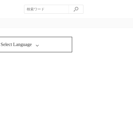
Select Language